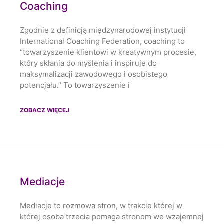
Coaching
Zgodnie z definicją międzynarodowej instytucji
International Coaching Federation, coaching to
“towarzyszenie klientowi w kreatywnym procesie,
który skłania do myślenia i inspiruje do
maksymalizacji zawodowego i osobistego
potencjału.” To towarzyszenie i
ZOBACZ WIĘCEJ
Mediacje
Mediacje to rozmowa stron, w trakcie której w
której osoba trzecia pomaga stronom we wzajemnej