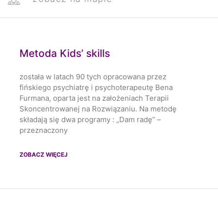
Metoda Kids’ skills
została w latach 90 tych opracowana przez
fińskiego psychiatrę i psychoterapeutę Bena
Furmana, oparta jest na założeniach Terapii
Skoncentrowanej na Rozwiązaniu. Na metodę
składają się dwa programy : „Dam radę” –
przeznaczony
ZOBACZ WIĘCEJ