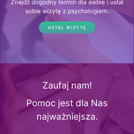
Znajdź dogodny termin dla siebie i ustal
sobie wizytę z psychologiem.
USTAL WIZYTĘ
Zaufaj nam!
Pomoc jest dla Nas
najważniejsza.