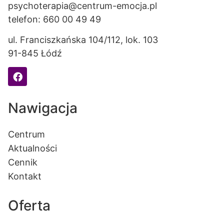
psychoterapia@centrum-emocja.pl
telefon: 660 00 49 49
ul. Franciszkańska 104/112, lok. 103
91-845 Łódź
Nawigacja
Centrum
Aktualności
Cennik
Kontakt
Oferta