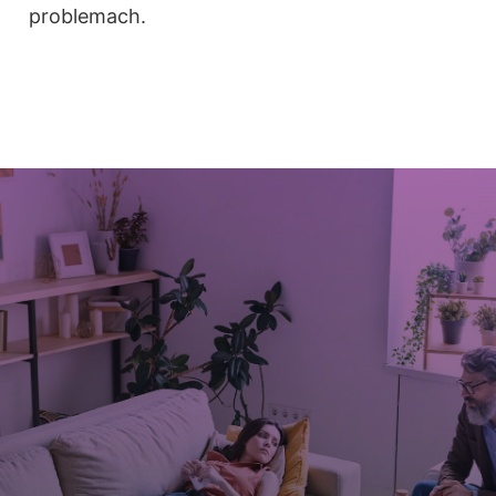
problemach.