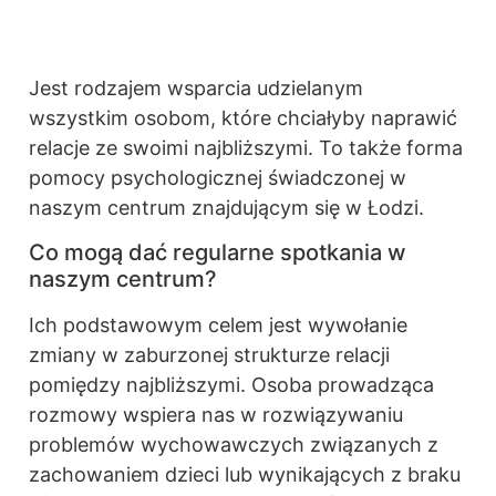
Jest rodzajem wsparcia udzielanym
wszystkim osobom, które chciałyby naprawić
relacje ze swoimi najbliższymi. To także forma
pomocy psychologicznej świadczonej w
naszym centrum znajdującym się w Łodzi.
Co mogą dać regularne spotkania w
naszym centrum?
Ich podstawowym celem jest wywołanie
zmiany w zaburzonej strukturze relacji
pomiędzy najbliższymi. Osoba prowadząca
rozmowy wspiera nas w rozwiązywaniu
problemów wychowawczych związanych z
zachowaniem dzieci lub wynikających z braku