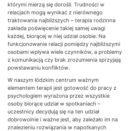
którymi mierzą się dorośli. Trudności w
relacjach mogą wynikać z nierównego
traktowania najbliższych – terapia rodzinna
zakłada poświęcenie takiej samej uwagi
każdej, biorącej w niej udział osobie. Na
funkcjonowanie relacji pomiędzy najbliższymi
osobami wpływa wiele czynników, a problemy
z komunikacją czy brak zrozumienia sprzyjają
powstawaniu konfliktów.
W naszym łódzkim centrum ważnym
elementem terapii jest gotowość do pracy z
psychologiem wyrażona przez wszystkie
osoby biorące udział w spotkaniach –
uczestnicy decydują się na ten udział
dobrowolnie i ważne jest, aby zależało im na
znalezieniu rozwiązania w napotkanych