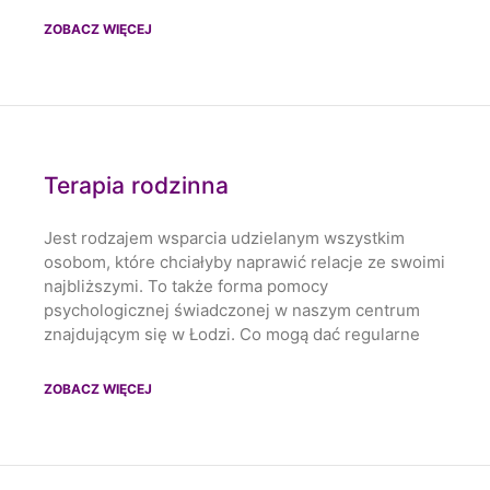
ZOBACZ WIĘCEJ
Terapia rodzinna
Jest rodzajem wsparcia udzielanym wszystkim
osobom, które chciałyby naprawić relacje ze swoimi
najbliższymi. To także forma pomocy
psychologicznej świadczonej w naszym centrum
znajdującym się w Łodzi. Co mogą dać regularne
ZOBACZ WIĘCEJ