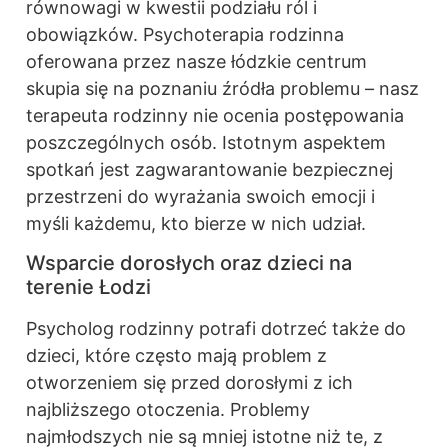
równowagi w kwestii podziału ról i
obowiązków. Psychoterapia rodzinna
oferowana przez nasze łódzkie centrum
skupia się na poznaniu źródła problemu – nasz
terapeuta rodzinny nie ocenia postępowania
poszczególnych osób. Istotnym aspektem
spotkań jest zagwarantowanie bezpiecznej
przestrzeni do wyrażania swoich emocji i
myśli każdemu, kto bierze w nich udział.
Wsparcie dorosłych oraz dzieci na
terenie Łodzi
Psycholog rodzinny potrafi dotrzeć także do
dzieci, które często mają problem z
otworzeniem się przed dorosłymi z ich
najbliższego otoczenia. Problemy
najmłodszych nie są mniej istotne niż te, z