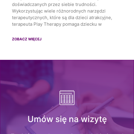
doświadczanych przez siebie trudności.
Wykorzystując wiele różnorodnych narzędzi
terapeutycznych, które są dla dzieci atrakcyjne,
terapeuta Play Therapy pomaga dziecku w
ZOBACZ WIĘCEJ
Umów się na wizytę