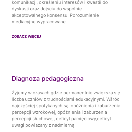
komunikacji, określeniu interesów i kwestii do
dyskusji oraz dojściu do wspólnie
akceptowalnego konsensu. Porozumienie
mediacyjne wypracowane
ZOBACZ WIĘCEJ
Diagnoza pedagogiczna
Żyjemy w czasach gdzie permanentnie zwiększa się
liczba uczniów z trudnościami edukacyjnymi. Wśród
najczęściej spotykanych są: opóźnienia i zaburzenia
percepcji wzrokowej, opóźnienia i zaburzenia
percepcji słuchowej, deficyt pamięciowy,deficyt
uwagi powiazany z nadmierną