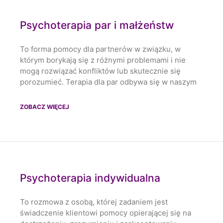
Psychoterapia par i małżeństw
To forma pomocy dla partnerów w związku, w
którym borykają się z różnymi problemami i nie
mogą rozwiązać konfliktów lub skutecznie się
porozumieć. Terapia dla par odbywa się w naszym
ZOBACZ WIĘCEJ
Psychoterapia indywidualna
To rozmowa z osobą, której zadaniem jest
świadczenie klientowi pomocy opierającej się na