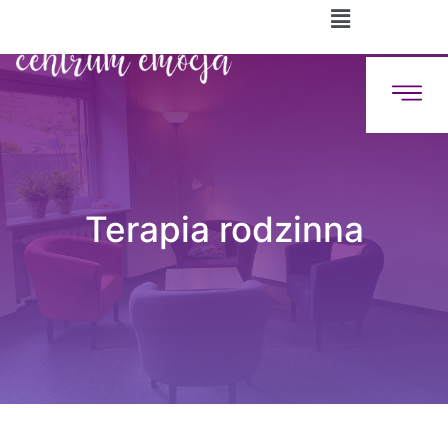
Terapia rodzinna